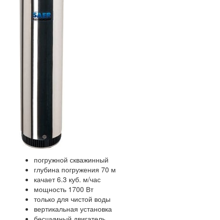
погружной скважинный
глубина погружения 70 м
качает 6.3 куб. м/час
мощность 1700 Вт
только для чистой воды
вертикальная установка
бесшумный двигатель