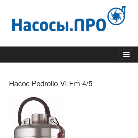
Меню
Насос Pedrollo VLEm 4/5