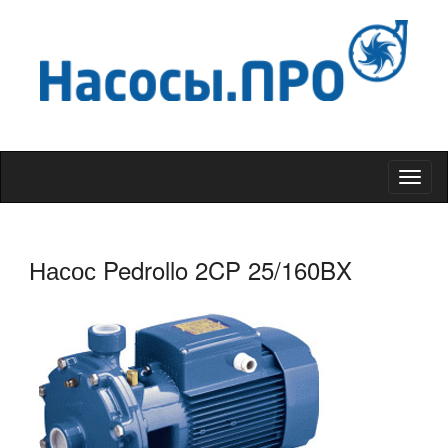
Меню
Насос Pedrollo 2CP 25/160BX