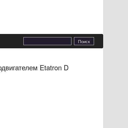
двигателем Etatron D