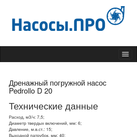
Меню
Дренажный погружной насос
Pedrollo D 20
Технические данные
Расход, м3/ч: 7,5;
Диаметр твердых включений, мм: 6;
Давление, м.в.ст.: 15;
Выходной патрубок, мм: 40;