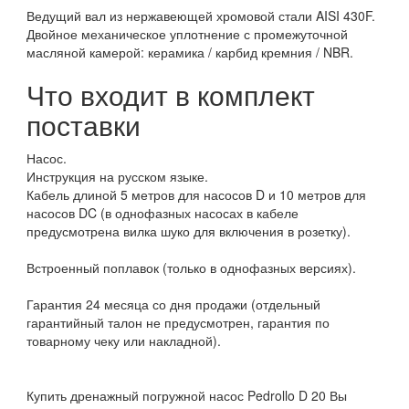
Ведущий вал из нержавеющей хромовой стали AISI 430F.
Двойное механическое уплотнение с промежуточной
масляной камерой: керамика / карбид кремния / NBR.
Что входит в комплект
поставки
Насос.
Инструкция на русском языке.
Кабель длиной 5 метров для насосов D и 10 метров для
насосов DC (в однофазных насосах в кабеле
предусмотрена вилка шуко для включения в розетку).
Встроенный поплавок (только в однофазных версиях).
Гарантия 24 месяца со дня продажи (отдельный
гарантийный талон не предусмотрен, гарантия по
товарному чеку или накладной).
Купить дренажный погружной насос Pedrollo D 20 Вы