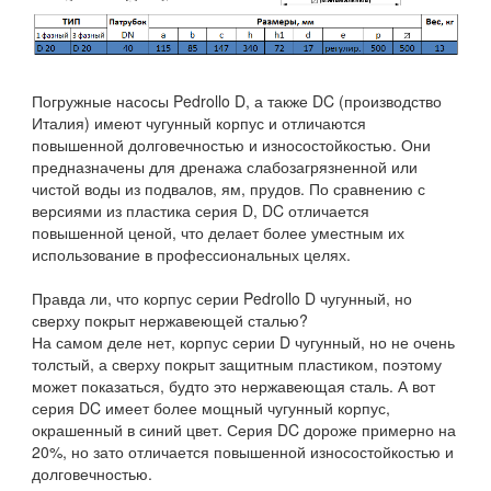
Погружные насосы Pedrollo D, а также DC (производство
Италия) имеют чугунный корпус и отличаются
повышенной долговечностью и износостойкостью. Они
предназначены для дренажа слабозагрязненной или
чистой воды из подвалов, ям, прудов. По сравнению с
версиями из пластика серия D, DC отличается
повышенной ценой, что делает более уместным их
использование в профессиональных целях.
Правда ли, что корпус серии Pedrollo D чугунный, но
сверху покрыт нержавеющей сталью?
На самом деле нет, корпус серии D чугунный, но не очень
толстый, а сверху покрыт защитным пластиком, поэтому
может показаться, будто это нержавеющая сталь. А вот
серия DC имеет более мощный чугунный корпус,
окрашенный в синий цвет. Серия DC дороже примерно на
20%, но зато отличается повышенной износостойкостью и
долговечностью.