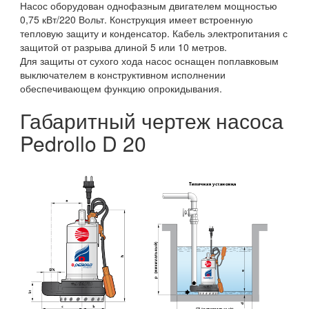
Насос оборудован однофазным двигателем мощностью
0,75 кВт/220 Вольт. Конструкция имеет встроенную
тепловую защиту и конденсатор. Кабель электропитания с
защитой от разрыва длиной 5 или 10 метров.
Для защиты от сухого хода насос оснащен поплавковым
выключателем в конструктивном исполнении
обеспечивающем функцию опрокидывания.
Габаритный чертеж насоса
Pedrollo D 20