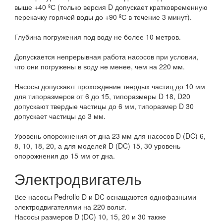
выше +40 ºС (только версия D допускает кратковременную
перекачку горячей воды до +90 ºС в течение 3 минут).
Глубина погружения под воду не более 10 метров.
Допускается непрерывная работа насосов при условии,
что они погружены в воду не менее, чем на 220 мм.
Насосы допускают прохождение твердых частиц до 10 мм
для типоразмеров от 6 до 15, типоразмеры D 18, D20
допускают твердые частицы до 6 мм, типоразмер D 30
допускает частицы до 3 мм.
Уровень опорожнения от дна 23 мм для насосов D (DC) 6,
8, 10, 18, 20, а для моделей D (DC) 15, 30 уровень
опорожнения до 15 мм от дна.
Электродвигатель
Все насосы Pedrollo D и DC оснащаются однофазными
электродвигателями на 220 вольт.
Насосы размеров D (DC) 10, 15, 20 и 30 также