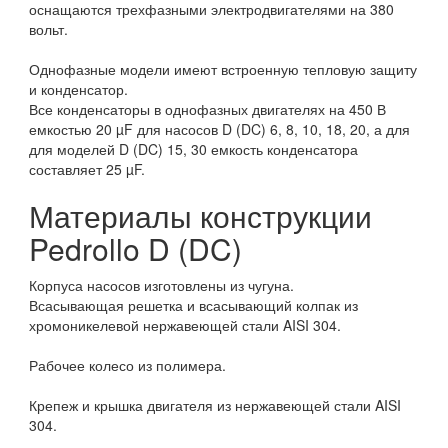
оснащаются трехфазными электродвигателями на 380
вольт.
Однофазные модели имеют встроенную тепловую защиту
и конденсатор.
Все конденсаторы в однофазных двигателях на 450 В
емкостью 20 µF для насосов D (DC) 6, 8, 10, 18, 20, а для
для моделей D (DC) 15, 30 емкость конденсатора
составляет 25 µF.
Материалы конструкции
Pedrollo D (DC)
Корпуса насосов изготовлены из чугуна.
Всасывающая решетка и всасывающий колпак из
хромоникелевой нержавеющей стали AISI 304.
Рабочее колесо из полимера.
Крепеж и крышка двигателя из нержавеющей стали AISI
304.