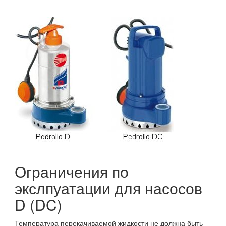
Ограничения по
экслпуатации для насосов
D (DC)
Температура перекачиваемой жидкости не должна быть