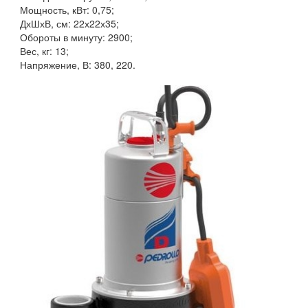
Мощность, кВт: 0,75;
ДхШхВ, см: 22х22х35;
Обороты в минуту: 2900;
Вес, кг: 13;
Напряжение, В: 380, 220.