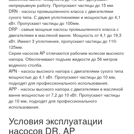
непрерывную работу. Пропускают частицы до 15 мм.
DRN - насосы промышленного класса с двигателями
сухого типа. С двумя уплотнениями и мощностью до 4,1
кВт. Пропускают частицы до 100мм.
DRP - самые мощные насосы промышленного класса с
двигателями в масляной ванне. Мощность от 4,1 до 19,3
кВт. Имеют 3 уплотнения, пропускают частицы до 110-
125мм.
Серии насосов AP отличаются рабочим колесом высокого
напора. Обеспечивают подъем жидкости до 56 метров
водяного столба.
APN - насосы высокого напора с двигателями сухого типа
мощностью до 4,1 кВт. Пропускают частицы до 10 мм,
подходят для профессионального использования.
APP - насосы высокого напора с двигателями в масляной
ванне мощностью от 7,2 до 10 кВт. Пропускают частицы
до 10 мм, подходят для профессионального
использования.
Условия эксплуатации
насосов DR, AP