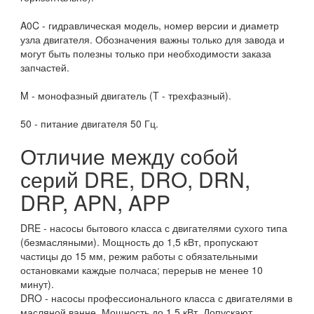
A0C - гидравлическая модель, номер версии и диаметр
узла двигателя. Обозначения важны только для завода и
могут быть полезны только при необходимости заказа
запчастей.
M - монофазный двигатель (T - трехфазный).
50 - питание двигателя 50 Гц.
Отличие между собой
серий DRE, DRO, DRN,
DRP, APN, APP
DRE - насосы бытового класса с двигателями сухого типа
(безмасляными). Мощность до 1,5 кВт, пропускают
частицы до 15 мм, режим работы с обязательными
остановками каждые полчаса; перерыв не менее 10
минут).
DRO - насосы профессионального класса с двигателями в
масляной ванне. Мощность до 1,5 кВт. Допускают