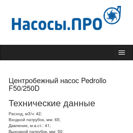
Меню
Центробежный насос Pedrollo
F50/250D
Технические данные
Расход, м3/ч: 42;
Входной патрубок, мм: 65;
Давление, м.в.ст.: 41;
Выходной патрубок, мм: 50;