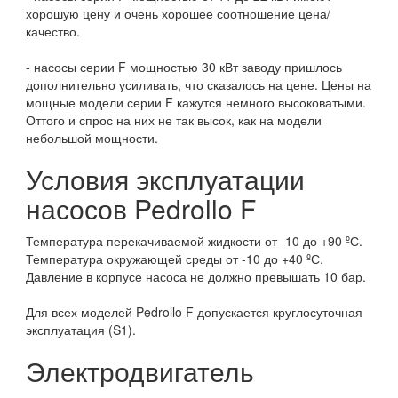
хорошую цену и очень хорошее соотношение цена/
качество.
- насосы серии F мощностью 30 кВт заводу пришлось
дополнительно усиливать, что сказалось на цене. Цены на
мощные модели серии F кажутся немного высоковатыми.
Оттого и спрос на них не так высок, как на модели
небольшой мощности.
Условия эксплуатации
насосов Pedrollo F
Температура перекачиваемой жидкости от -10 до +90 ºС.
Температура окружающей среды от -10 до +40 ºС.
Давление в корпусе насоса не должно превышать 10 бар.
Для всех моделей Pedrollo F допускается круглосуточная
эксплуатация (S1).
Электродвигатель