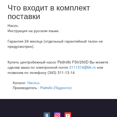
Что входит в комплект
поставки
Насос.
Инструкция на русском языке.
Гарантия 24 месяца (отдельный гарантийный талон не
предусмотрен).
Купить центробежный насос Pedrollo F50/250D Вы можете
сделав заказ по электронной почте
3111314@bk.ru
или
позвонив по телефону (343) 311-13-14
Каталог:
Насосы
Производитель :
Pedrollo (Педролло)