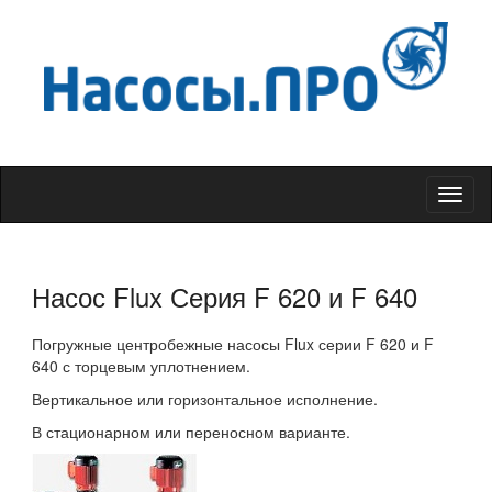
Меню
Насос Flux Серия F 620 и F 640
Погружные центробежные насосы Flux серии F 620 и F
640 с торцевым уплотнением.
Вертикальное или горизонтальное исполнение.
В стационарном или переносном варианте.